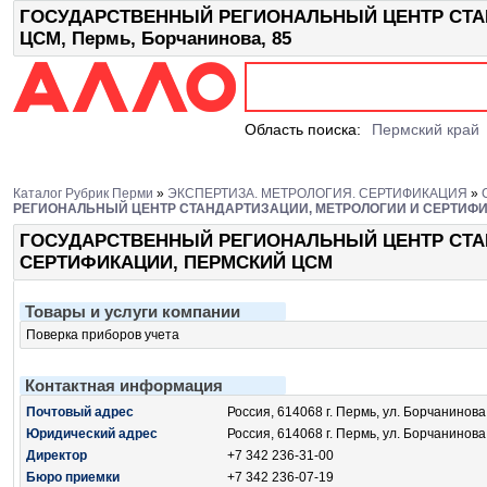
ГОСУДАРСТВЕННЫЙ РЕГИОНАЛЬНЫЙ ЦЕНТР СТА
ЦСМ, Пермь, Борчанинова, 85
Область поиска:
Пермский край
Каталог Рубрик Перми
»
ЭКСПЕРТИЗА. МЕТРОЛОГИЯ. СЕРТИФИКАЦИЯ
»
РЕГИОНАЛЬНЫЙ ЦЕНТР СТАНДАРТИЗАЦИИ, МЕТРОЛОГИИ И СЕРТИФИ
ГОСУДАРСТВЕННЫЙ РЕГИОНАЛЬНЫЙ ЦЕНТР СТА
СЕРТИФИКАЦИИ, ПЕРМСКИЙ ЦСМ
Товары и услуги компании
Поверка приборов учета
Контактная информация
Почтовый адрес
Россия, 614068 г. Пермь, ул. Борчанинова
Юридический адрес
Россия, 614068 г. Пермь, ул. Борчанинова,
Директор
+7 342 236-31-00
Бюро приемки
+7 342 236-07-19