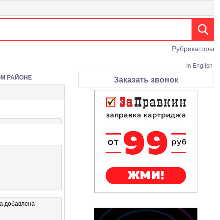
Рубрикаторы
In English
ОМ РАЙОНЕ
Заказать звонок
а добавлена