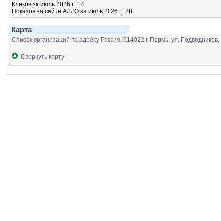
Кликов за июль 2026 г.: 14
Показов на сайте АЛЛО за июль 2026 г.: 28
Карта
Список организаций по адресу Россия, 614022 г. Пермь, ул. Подводников, 
Свернуть карту