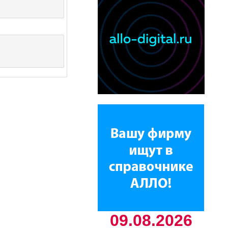
09.08.2026