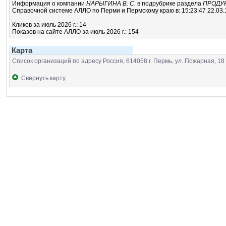
Информация о компании
НАРЫГИНА В. С.
в подрубрике
раздела
ПРОДУ
Справочной системе АЛЛО по Перми и Пермскому краю в: 15:23:47 22.03.
Кликов за июль 2026 г.: 14
Показов на сайте АЛЛО за июль 2026 г.: 154
Карта
Список организаций по адресу Россия, 614058 г. Пермь, ул. Пожарная, 18
Свернуть карту