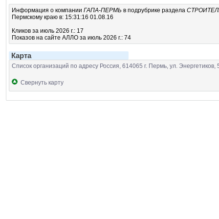
Информация о компании
ГАПА-ПЕРМЬ
в подрубрике
раздела
СТРОИТЕЛ
Пермскому краю в: 15:31:16 01.08.16
Кликов за июль 2026 г.: 17
Показов на сайте АЛЛО за июль 2026 г.: 74
Карта
Список организаций по адресу Россия, 614065 г. Пермь, ул. Энергетиков, 
Свернуть карту