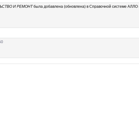
ЬСТВО И РЕМОНТ
была добавлена (обновлена) в Справочной системе АЛЛО 
50