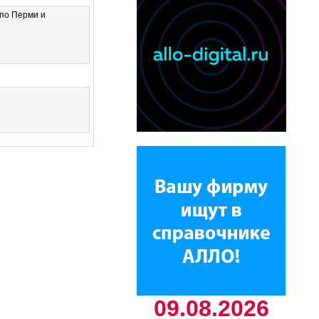
по Перми и
09.08.2026