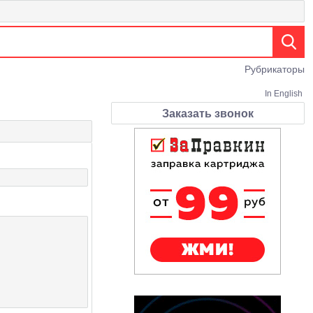
Рубрикаторы
In English
Заказать звонок