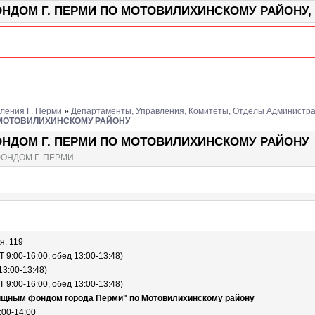
М Г. ПЕРМИ ПО МОТОВИЛИХИНСКОМУ РАЙОНУ, Пер
ления Г. Перми
»
Департаменты, Управления, Комитеты, Отделы Администр
МОТОВИЛИХИНСКОМУ РАЙОНУ
ДОМ Г. ПЕРМИ ПО МОТОВИЛИХИНСКОМУ РАЙОНУ
НДОМ Г. ПЕРМИ
я, 119
9:00-16:00, обед 13:00-13:48)
3:00-13:48)
9:00-16:00, обед 13:00-13:48)
щным фондом города Перми" по Мотовилихинскому району
:00-14:00