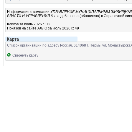
Информация о компании
УПРАВЛЕНИЕ МУНИЦИПАЛЬНЫМ ЖИЛИЩНЫМ 
ВЛАСТИ И УПРАВЛЕНИЯ
была добавлена (обновлена) в Справочной сист
Кликов за июль 2026 г.: 12
Показов на сайте АЛЛО за июль 2026 г.: 49
Карта
Список организаций по адресу Россия, 614068 г. Пермь, ул. Монастырская
Свернуть карту