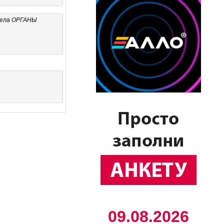
дела
ОРГАНЫ
09.08.2026