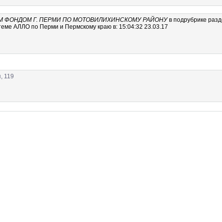
ФОНДОМ Г. ПЕРМИ ПО МОТОВИЛИХИНСКОМУ РАЙОНУ
в подрубрике
раз
еме АЛЛО по Перми и Пермскому краю в: 15:04:32 23.03.17
, 119