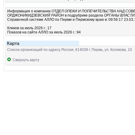
Информация о компании
ОТДЕЛ ОПЕКИ И ПОПЕЧИТЕЛЬСТВА НАД СО
ОРДЖОНИКИДЗЕВСКИЙ РАЙОН
в подрубрике
раздела
ОРГАНЫ ВЛАСТИ
Справочной системе АЛЛО по Перми и Пермскому краю в: 09:56:17 23.03.
Кликов за июль 2026 г.: 17
Показов на сайте АЛЛО за июль 2026 г.: 94
Карта
Список организаций по адресу Россия, 614038 г. Пермь, ул. Косякова, 10
Свернуть карту