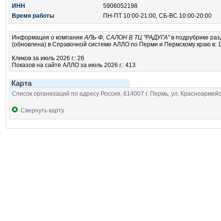
ИНН
5906052198
Время работы
ПН-ПТ 10:00-21:00, СБ-ВС 10:00-20:00
Информация о компании
АЛЬ-Ф, САЛОН В ТЦ "РАДУГА"
в подрубрике
раз
(обновлена) в Справочной системе АЛЛО по Перми и Пермскому краю в: 1
Кликов за июль 2026 г.: 26
Показов на сайте АЛЛО за июль 2026 г.: 413
Карта
Список организаций по адресу Россия, 614007 г. Пермь, ул. Красноармейска
Свернуть карту