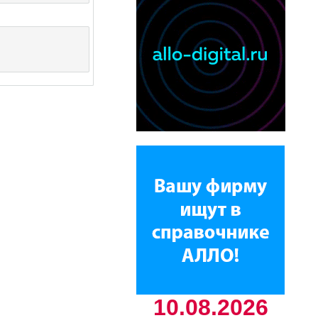
10.08.2026