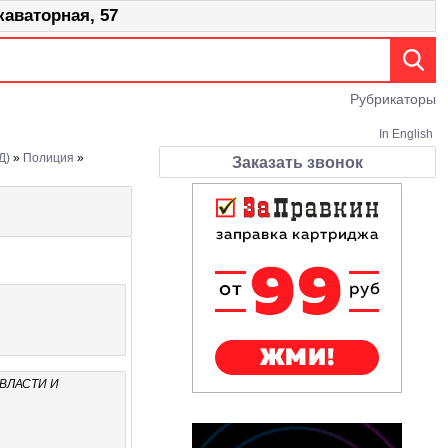
ваторная, 57
Рубрикаторы
In English
Д)
»
Полиция
»
Заказать звонок
ВЛАСТИ И