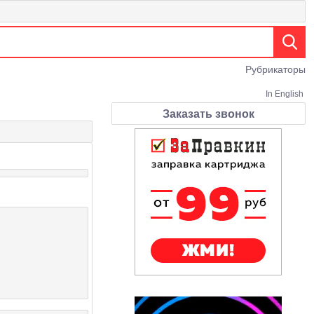
Рубрикаторы
In English
Заказать звонок