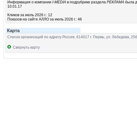
Информация о компании
I-MEDIA
в подрубрике
раздела
РЕКЛАМА
была д
10.01.17
Кликов за июль 2026 г.: 12
Показов на сайте АЛЛО за июль 2026 г.: 46
Карта
Список организаций по адресу Россия, 614017 г. Пермь, ул. Лебедева, 25б
Свернуть карту