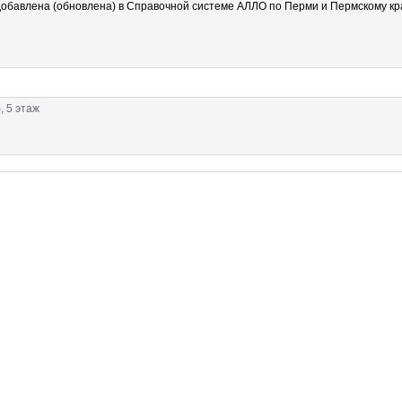
обавлена (обновлена) в Справочной системе АЛЛО по Перми и Пермскому кра
, 5 этаж