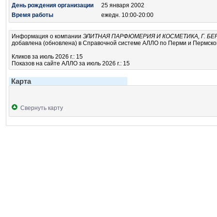
День рождения организации
25 января 2002
Время работы
ежедн. 10:00-20:00
Информация о компании
ЭЛИТНАЯ ПАРФЮМЕРИЯ И КОСМЕТИКА, Г. БЕ
добавлена (обновлена) в Справочной системе АЛЛО по Перми и Пермскому
Кликов за июль 2026 г.: 15
Показов на сайте АЛЛО за июль 2026 г.: 15
Карта
Свернуть карту