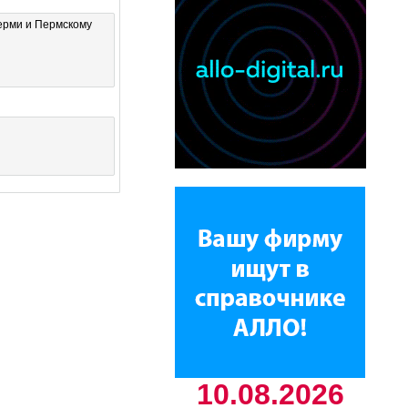
ерми и Пермскому
10.08.2026