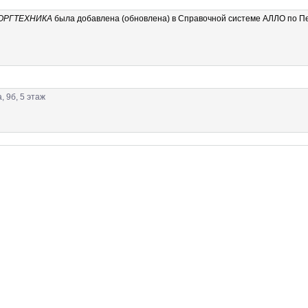
ОРГТЕХНИКА
была добавлена (обновлена) в Справочной системе АЛЛО по П
, 9б, 5 этаж