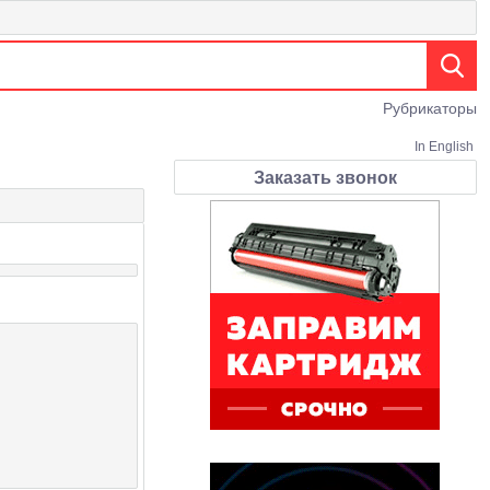
Рубрикаторы
In English
Заказать звонок