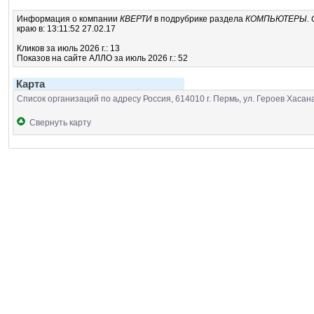
Информация о компании
КВЕРТИ
в подрубрике
раздела
КОМПЬЮТЕРЫ. 
краю в: 13:11:52 27.02.17
Кликов за июль 2026 г.: 13
Показов на сайте АЛЛО за июль 2026 г.: 52
Карта
Список организаций по адресу Россия, 614010 г. Пермь, ул. Героев Хасана
Свернуть карту