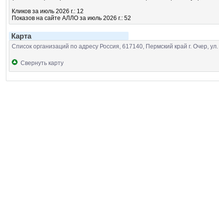
Кликов за июль 2026 г.: 12
Показов на сайте АЛЛО за июль 2026 г.: 52
Карта
Список организаций по адресу Россия, 617140, Пермский край г. Очер, ул
Свернуть карту