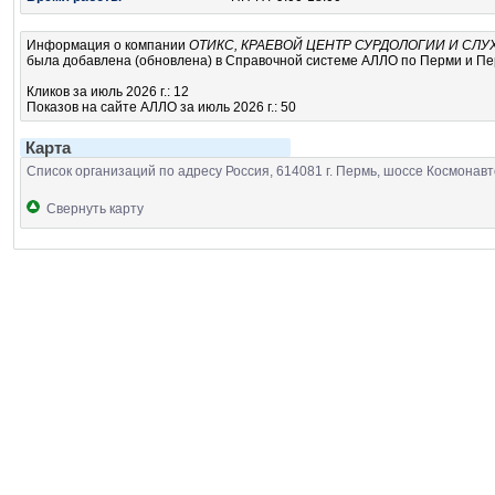
Информация о компании
ОТИКС, КРАЕВОЙ ЦЕНТР СУРДОЛОГИИ И СЛ
была добавлена (обновлена) в Справочной системе АЛЛО по Перми и Перм
Кликов за июль 2026 г.: 12
Показов на сайте АЛЛО за июль 2026 г.: 50
Карта
Список организаций по адресу Россия, 614081 г. Пермь, шоссе Космонавт
Свернуть карту