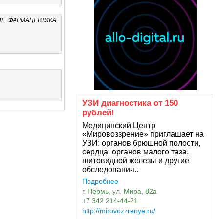
Е. ФАРМАЦЕВТИКА
УЗИ диагностика от 150
рублей!
Медицинский Центр
«Мировоззрение» приглашает на
УЗИ: органов брюшной полости,
сердца, органов малого таза,
щитовидной железы и другие
обследования..
Подробнее
г. Пермь, ул. Мира, 82а
+7 342 214-44-21
http://mirovozzrenye.ru/