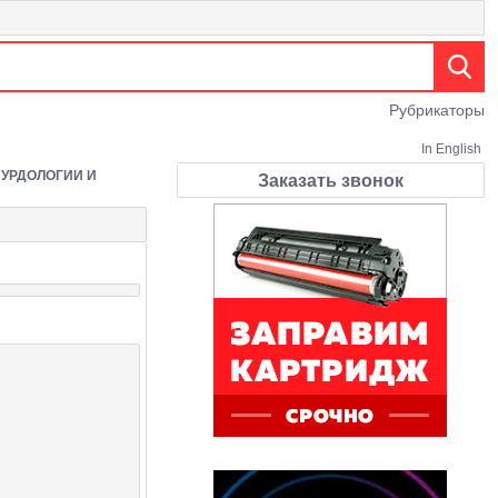
Рубрикаторы
In English
СУРДОЛОГИИ И
Заказать звонок