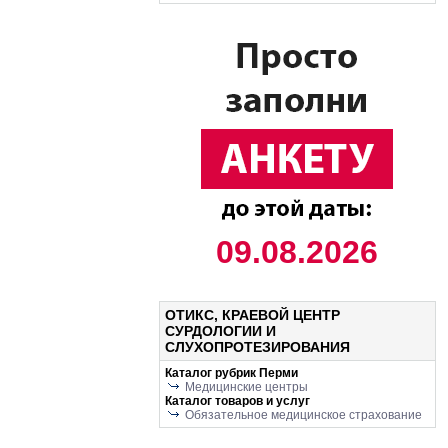
09.08.2026
ОТИКС, КРАЕВОЙ ЦЕНТР
СУРДОЛОГИИ И
СЛУХОПРОТЕЗИРОВАНИЯ
Каталог рубрик Перми
Медицинские центры
Каталог товаров и услуг
Обязательное медицинское страхование