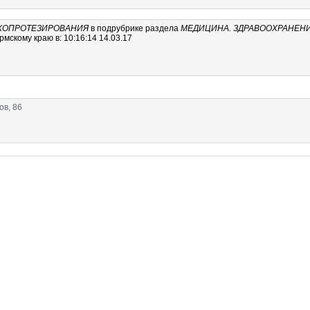
УХОПРОТЕЗИРОВАНИЯ
в подрубрике
раздела
МЕДИЦИНА. ЗДРАВООХРАНЕНИ
скому краю в: 10:16:14 14.03.17
ов, 86