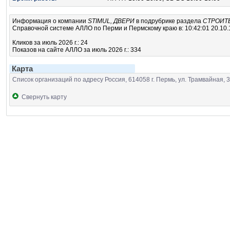
Информация о компании
STIMUL, ДВЕРИ
в подрубрике
раздела
СТРОИТ
Справочной системе АЛЛО по Перми и Пермскому краю в: 10:42:01 20.10.
Кликов за июль 2026 г.: 24
Показов на сайте АЛЛО за июль 2026 г.: 334
Карта
Список организаций по адресу Россия, 614058 г. Пермь, ул. Трамвайная, 33
Свернуть карту