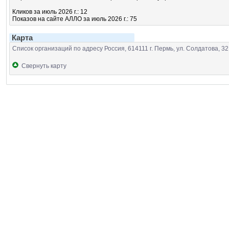
Кликов за июль 2026 г.: 12
Показов на сайте АЛЛО за июль 2026 г.: 75
Карта
Список организаций по адресу Россия, 614111 г. Пермь, ул. Солдатова, 32
Свернуть карту