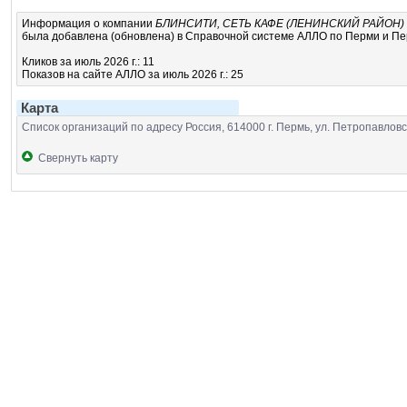
Информация о компании
БЛИНСИТИ, СЕТЬ КАФЕ (ЛЕНИНСКИЙ РАЙОН)
была добавлена (обновлена) в Справочной системе АЛЛО по Перми и Перм
Кликов за июль 2026 г.: 11
Показов на сайте АЛЛО за июль 2026 г.: 25
Карта
Список организаций по адресу Россия, 614000 г. Пермь, ул. Петропавловс
Свернуть карту