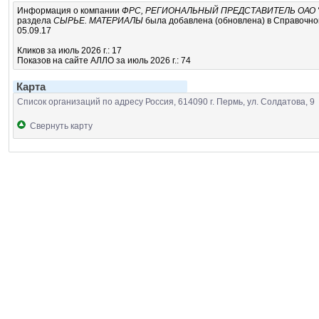
Информация о компании
ФРС, РЕГИОНАЛЬНЫЙ ПРЕДСТАВИТЕЛЬ ОАО 
раздела
СЫРЬЕ. МАТЕРИАЛЫ
была добавлена (обновлена) в Справочной
05.09.17
Кликов за июль 2026 г.: 17
Показов на сайте АЛЛО за июль 2026 г.: 74
Карта
Список организаций по адресу Россия, 614090 г. Пермь, ул. Солдатова, 9
Свернуть карту