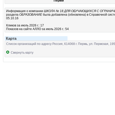
Перми
Информация о компании
ШКОЛА № 18 ДЛЯ ОБУЧАЮЩИХСЯ С ОГРАН
раздела
ОБРАЗОВАНИЕ
была добавлена (обновлена) в Справочной систе
05.10.16
Кликов за июль 2026 г.: 17
Показов на сайте АЛЛО за июль 2026 г.: 54
Карта
Список организаций по адресу Россия, 614068 г. Пермь, ул. Пермская, 19
Свернуть карту