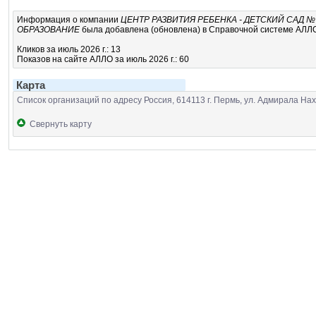
Информация о компании
ЦЕНТР РАЗВИТИЯ РЕБЕНКА - ДЕТСКИЙ САД №
ОБРАЗОВАНИЕ
была добавлена (обновлена) в Справочной системе АЛЛО 
Кликов за июль 2026 г.: 13
Показов на сайте АЛЛО за июль 2026 г.: 60
Карта
Список организаций по адресу Россия, 614113 г. Пермь, ул. Адмирала На
Свернуть карту