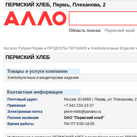
ПЕРМСКИЙ ХЛЕБ, Пермь, Плеханова, 2
Область поиска:
Пермский край
Каталог Рубрик Перми
»
ПРОДУКТЫ ПИТАНИЯ
»
Хлебобулочные Изделия
ПЕРМСКИЙ ХЛЕБ
Товары и услуги компании
Хлебобулочные и кондитерские изделия
Контактная информация
Почтовый адрес
Россия, 614068 г. Пермь, ул. Плеханова, 2
Приемная
+7 342 233-23-37
Электронная почта
perm-hleb@yandex.ru
Полное название
ОАО "Пермский хлеб"
Время работы
ПН-ПТ 9:00-18:00