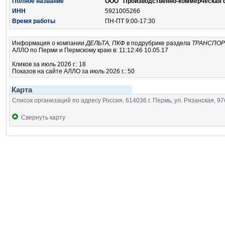
Полное название
ООО "Производственно-коммерческая 
ИНН
5921005266
Время работы
ПН-ПТ 9:00-17:30
Информация о компании
ДЕЛЬТА, ПКФ
в подрубрике
раздела
ТРАНСПОР
АЛЛО по Перми и Пермскому краю в: 11:12:46 10.05.17
Кликов за июль 2026 г.: 18
Показов на сайте АЛЛО за июль 2026 г.: 50
Карта
Список организаций по адресу Россия, 614036 г. Пермь, ул. Рязанская, 97
Свернуть карту