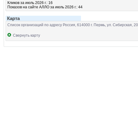
Кликов за июль 2026 г.: 16
Показов на сайте АЛЛО за июль 2026 г.: 44
Карта
Список организаций по адресу Россия, 614000 г. Пермь, ул. Сибирская, 20
Свернуть карту