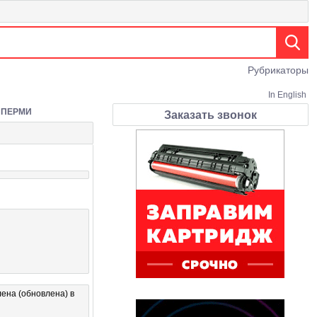
Рубрикаторы
In English
 ПЕРМИ
Заказать звонок
ена (обновлена) в