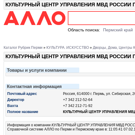
КУЛЬТУРНЫЙ ЦЕНТР УПРАВЛЕНИЯ МВД РОССИИ ПО 
Область поиска:
Пермский край
Каталог Рубрик Перми
»
КУЛЬТУРА. ИСКУССТВО
»
Дворцы, Дома, Центры К
КУЛЬТУРНЫЙ ЦЕНТР УПРАВЛЕНИЯ МВД РОССИИ П
Товары и услуги компании
Контактная информация
Почтовый адрес
Россия, 614000 г. Пермь, ул. Сибирская, 2
Директор
+7 342 212-52-64
Вахта
+7 342 212-71-92
Полное название
КУЛЬТУРНЫЙ ЦЕНТР УПРАВЛЕНИЯ МВД
Информация о компании
КУЛЬТУРНЫЙ ЦЕНТР УПРАВЛЕНИЯ МВД РОСС
Справочной системе АЛЛО по Перми и Пермскому краю в: 11:05:41 07.02.