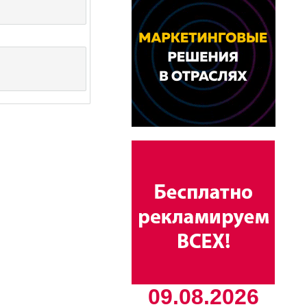
09.08.2026