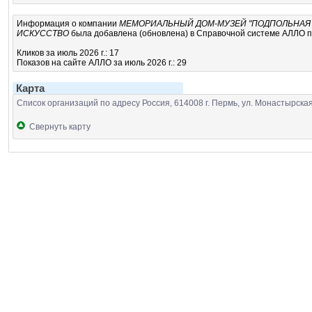
Информация о компании
МЕМОРИАЛЬНЫЙ ДОМ-МУЗЕЙ "ПОДПОЛЬНАЯ
ИСКУССТВО
была добавлена (обновлена) в Справочной системе АЛЛО по
Кликов за июль 2026 г.: 17
Показов на сайте АЛЛО за июль 2026 г.: 29
Карта
Список организаций по адресу Россия, 614008 г. Пермь, ул. Монастырская
Свернуть карту