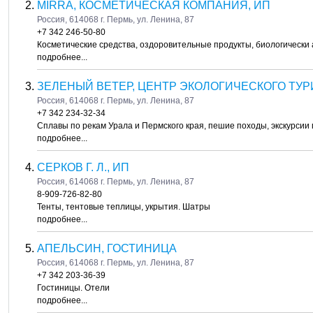
MIRRA, КОСМЕТИЧЕСКАЯ КОМПАНИЯ, ИП
Россия, 614068 г. Пермь, ул. Ленина, 87
+7 342 246-50-80
Косметические средства, оздоровительные продукты, биологически
подробнее...
ЗЕЛЕНЫЙ ВЕТЕР, ЦЕНТР ЭКОЛОГИЧЕСКОГО ТУР
Россия, 614068 г. Пермь, ул. Ленина, 87
+7 342 234-32-34
Сплавы по рекам Урала и Пермского края, пешие походы, экскурсии
подробнее...
СЕРКОВ Г. Л., ИП
Россия, 614068 г. Пермь, ул. Ленина, 87
8-909-726-82-80
Тенты, тентовые теплицы, укрытия. Шатры
подробнее...
АПЕЛЬСИН, ГОСТИНИЦА
Россия, 614068 г. Пермь, ул. Ленина, 87
+7 342 203-36-39
Гостиницы. Отели
подробнее...