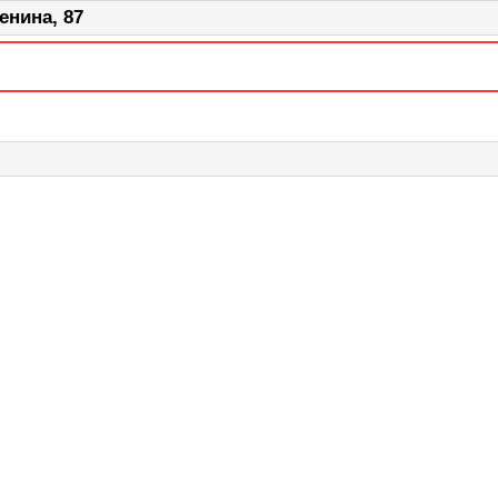
енина, 87