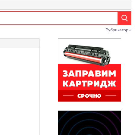
Рубрикаторы