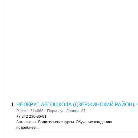
НЕОКРУГ, АВТОШКОЛА (ДЗЕРЖИНСКИЙ РАЙОН), 
Россия, 614068 г. Пермь, ул. Ленина, 87
+7 342 236-86-81
Автошколы. Водительские курсы. Обучение вождению
подробнее...