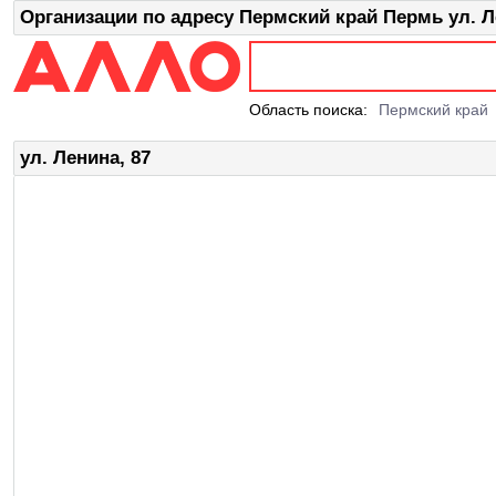
Организации по адресу Пермский край Пермь ул. Л
Область поиска:
Пермский край
ул. Ленина, 87