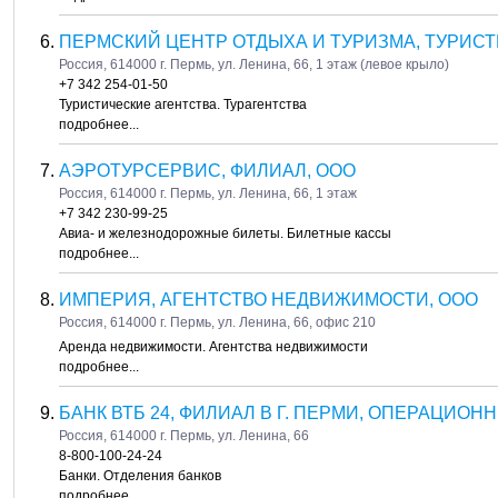
ПЕРМСКИЙ ЦЕНТР ОТДЫХА И ТУРИЗМА, ТУРИСТ
Россия, 614000 г. Пермь, ул. Ленина, 66, 1 этаж (левое крыло)
+7 342 254-01-50
Туристические агентства. Турагентства
подробнее...
АЭРОТУРСЕРВИС, ФИЛИАЛ, ООО
Россия, 614000 г. Пермь, ул. Ленина, 66, 1 этаж
+7 342 230-99-25
Авиа- и железнодорожные билеты. Билетные кассы
подробнее...
ИМПЕРИЯ, АГЕНТСТВО НЕДВИЖИМОСТИ, ООО
Россия, 614000 г. Пермь, ул. Ленина, 66, офис 210
Аренда недвижимости. Агентства недвижимости
подробнее...
БАНК ВТБ 24, ФИЛИАЛ В Г. ПЕРМИ, ОПЕРАЦИОН
Россия, 614000 г. Пермь, ул. Ленина, 66
8-800-100-24-24
Банки. Отделения банков
подробнее...