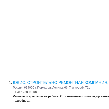
ЮВИС, СТРОИТЕЛЬНО-РЕМОНТНАЯ КОМПАНИЯ,
Россия, 614000 г. Пермь, ул. Ленина, 66, 7 этаж, оф. 711
+7 342 230-99-58
Ремонтно-строительные работы. Строительные компании, организ
подробнее...