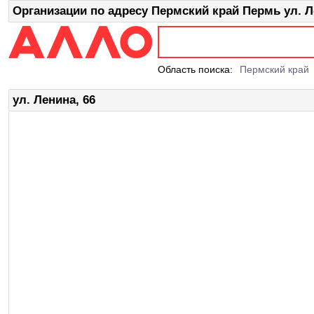
Организации по адресу Пермский край Пермь ул. Л
Область поиска:
Пермский край
ул. Ленина, 66