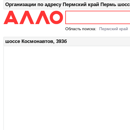
Организации по адресу Пермский край Пермь шосс
Область поиска:
Пермский край
шоссе Космонавтов, 393б