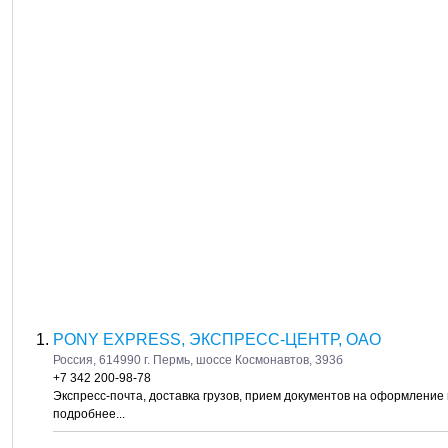
PONY EXPRESS, ЭКСПРЕСС-ЦЕНТР, ОАО
Россия, 614990 г. Пермь, шоссе Космонавтов, 393б
+7 342 200-98-78
Экспресс-почта, доставка грузов, прием документов на оформление
подробнее...