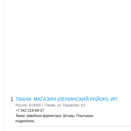
ТКАНИ, МАГАЗИН (ЛЕНИНСКИЙ РАЙОН), ИП
Россия, 614000 г. Пермь, ул. Пермская, 63
+7 342 219-69-37
Ткани. Швейная фурнитура. Шторы. Портьеры
подробнее...