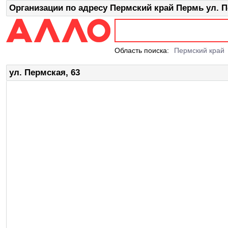
Организации по адресу Пермский край Пермь ул. П
Область поиска:
Пермский край
ул. Пермская, 63