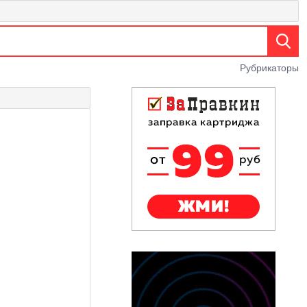
Рубрикаторы