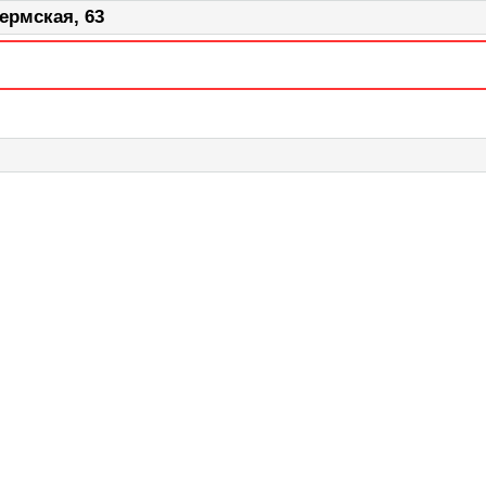
ермская, 63