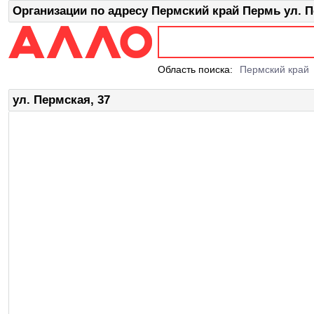
Организации по адресу Пермский край Пермь ул. П
Область поиска:
Пермский край
ул. Пермская, 37