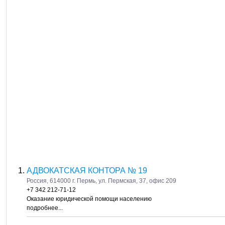
АДВОКАТСКАЯ КОНТОРА № 19
Россия, 614000 г. Пермь, ул. Пермская, 37, офис 209
+7 342 212-71-12
Оказание юридической помощи населению
подробнее...