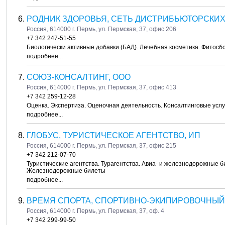
РОДНИК ЗДОРОВЬЯ, СЕТЬ ДИСТРИБЬЮТОРСКИ
Россия, 614000 г. Пермь, ул. Пермская, 37, офис 206
+7 342 247-51-55
Биологически активные добавки (БАД). Лечебная косметика. Фитосб
подробнее...
СОЮЗ-КОНСАЛТИНГ, ООО
Россия, 614000 г. Пермь, ул. Пермская, 37, офис 413
+7 342 259-12-28
Оценка. Экспертиза. Оценочная деятельность. Консалтинговые услу
подробнее...
ГЛОБУС, ТУРИСТИЧЕСКОЕ АГЕНТСТВО, ИП
Россия, 614000 г. Пермь, ул. Пермская, 37, офис 215
+7 342 212-07-70
Туристические агентства. Турагентства. Авиа- и железнодорожные 
Железнодорожные билеты
подробнее...
ВРЕМЯ СПОРТА, СПОРТИВНО-ЭКИПИРОВОЧНЫЙ
Россия, 614000 г. Пермь, ул. Пермская, 37, оф. 4
+7 342 299-99-50