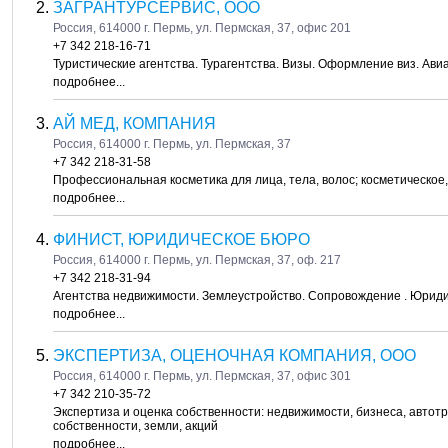
ЗАГРАНТУРСЕРВИС, ООО
Россия, 614000 г. Пермь, ул. Пермская, 37, офис 201
+7 342 218-16-71
Туристические агентства. Турагентства. Визы. Оформление виз. Ав
подробнее...
АЙ МЕД, КОМПАНИЯ
Россия, 614000 г. Пермь, ул. Пермская, 37
+7 342 218-31-58
Профессиональная косметика для лица, тела, волос; косметическое
подробнее...
ФИНИСТ, ЮРИДИЧЕСКОЕ БЮРО
Россия, 614000 г. Пермь, ул. Пермская, 37, оф. 217
+7 342 218-31-94
Агентства недвижимости. Землеустройство. Сопровождение . Юриди
подробнее...
ЭКСПЕРТИЗА, ОЦЕНОЧНАЯ КОМПАНИЯ, ООО
Россия, 614000 г. Пермь, ул. Пермская, 37, офис 301
+7 342 210-35-72
Экспертиза и оценка собственности: недвижимости, бизнеса, автот
собственности, земли, акций
подробнее...