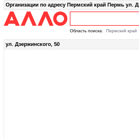
Организации по адресу Пермский край Пермь ул. Д
Область поиска:
Пермский край
ул. Дзержинского, 50