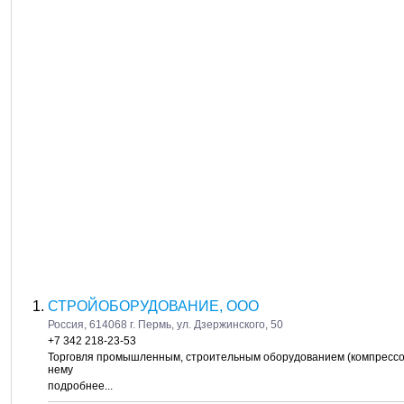
СТРОЙОБОРУДОВАНИЕ, ООО
Россия, 614068 г. Пермь, ул. Дзержинского, 50
+7 342 218-23-53
Торговля промышленным, строительным оборудованием (компрессорн
нему
подробнее...