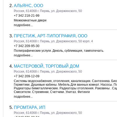
АЛЬЯНС, ООО
Россия, 614068 г. Пермь, ул. Дзержинского, 50
+7 342 218-21-99
Межкомнатные двери
подробнее...
ПРЕСТИЖ, АРТ-ТИПОГРАФИЯ, ООО
Россия, 614068 г. Пермь, ул. Дзержинского, 50 корп. 4
+7 342 209-95-30
Полиграфические услуги. Деколь, сублимация, тампопечать.
подробнее...
МАСТЕРОВОЙ, ТОРГОВЫЙ ДОМ
Россия, 614068 г. Пермь, ул. Дзержинского, 50
+7 342 209-12-09
Системы водоснабжения, отопления, канализации. Сантехника. Био
Герметики. Душевые кабины. Мебель Для ванных комнат. Насосы. 
Радиаторы биметаллические. Радиаторы отопления. Раковины . Са
Смесители. Стремянки. Счетчики. Унитаз. Фитинги
подробнее...
ПРОМТАРА, ИП
Россия, 614068 г. Пермь, ул. Дзержинского, 50