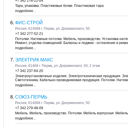
+7 342 276-22-04
Тара, упаковка. Пластиковые бочки. Пластиковая тара
подробнее...
ФИС-СТРОЙ
Россия, 614068 г. Пермь, ул. Дзержинского, 50
+7 342 277-52-21
Потолки. Натяжные потолки. Мебель, производство. Установка натя
Ремонт, отделка помещений. Балконы и лоджии - остекление и ремо
подробнее...
ЭЛЕКТРИК МАКС
Россия, 61468 г. Пермь, ул. Дзержинского, 50, 2 этаж
+7 342 237-64-20
Электроустановочные изделия. Электротехническая продукция. Эле
Светотехника. Кабельно-проводниковая продукция. Потолки. Натяж
подробнее...
СОЮЗ-ПЕРМЬ
Россия, 614068 г. Пермь, ул. Дзержинского, 50
+7 342 279-48-09
Мебель. Мебель, производство. Потолки. Мебель корпусная. Мебел
подробнее...