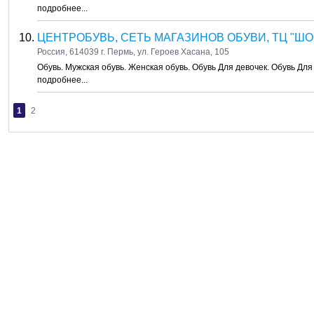
подробнее...
ЦЕНТРОБУВЬ, СЕТЬ МАГАЗИНОВ ОБУВИ, ТЦ "Ш
Россия, 614039 г. Пермь, ул. Героев Хасана, 105
Обувь. Мужская обувь. Женская обувь. Обувь Для девочек. Обувь Для
подробнее...
1
2