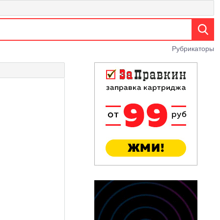
Рубрикаторы