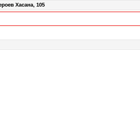
роев Хасана, 105