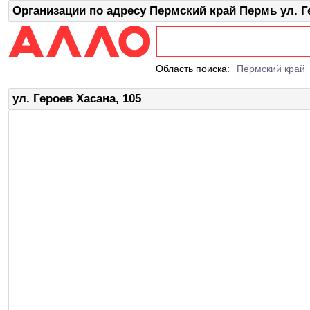
Организации по адресу Пермский край Пермь ул. Ге
Область поиска:
Пермский край
ул. Героев Хасана, 105