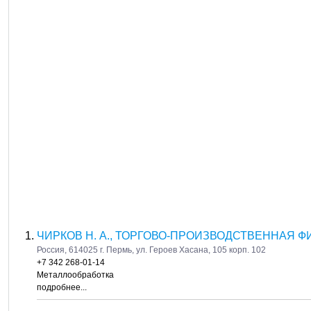
ЧИРКОВ Н. А., ТОРГОВО-ПРОИЗВОДСТВЕННАЯ Ф
Россия, 614025 г. Пермь, ул. Героев Хасана, 105 корп. 102
+7 342 268-01-14
Металлообработка
подробнее...