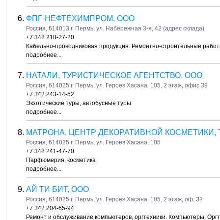
ФПГ-НЕФТЕХИМПРОМ, ООО
Россия, 614013 г. Пермь, ул. Набережная 3-я, 42 (адрес склада)
+7 342 218-27-20
Кабельно-проводниковая продукция. Ремонтно-строительные работ
подробнее...
НАТАЛИ, ТУРИСТИЧЕСКОЕ АГЕНТСТВО, ООО
Россия, 614025 г. Пермь, ул. Героев Хасана, 105, 2 этаж, офис 39
+7 342 243-14-52
Экзотические туры, автобусные туры
подробнее...
МАТРОНА, ЦЕНТР ДЕКОРАТИВНОЙ КОСМЕТИКИ, Т
Россия, 614025 г. Пермь, ул. Героев Хасана, 105
+7 342 241-47-70
Парфюмерия, косметика
подробнее...
АЙ ТИ БИТ, ООО
Россия, 614025 г. Пермь, ул. Героев Хасана, 105, 2 этаж, оф. 32
+7 342 204-65-94
Ремонт и обслуживание компьютеров, оргтехники. Компьютеры. Оргт