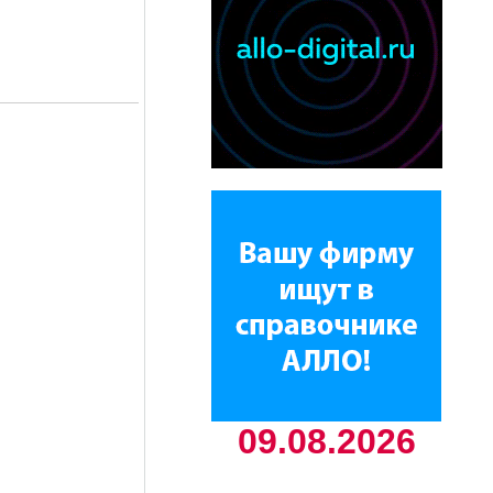
09.08.2026