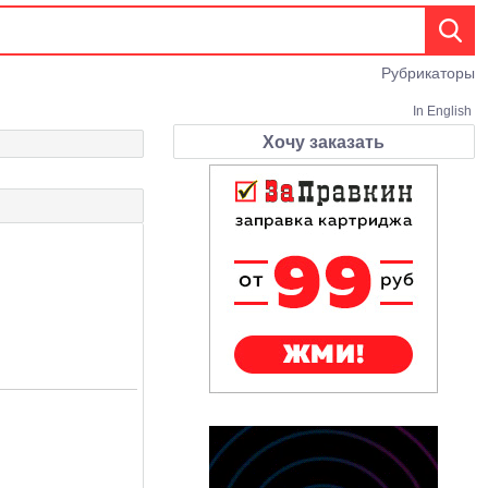
Рубрикаторы
In English
Хочу заказать