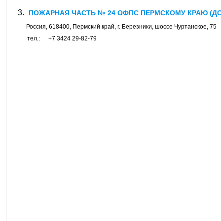
ПОЖАРНАЯ ЧАСТЬ № 24 ОФПС ПЕРМСКОМУ КРАЮ (ДОГ
Россия,
618400
,
Пермский край
, г.
Березники
, шоссе
Чуртанское, 75
тел.:
+7 3424 29-82-79