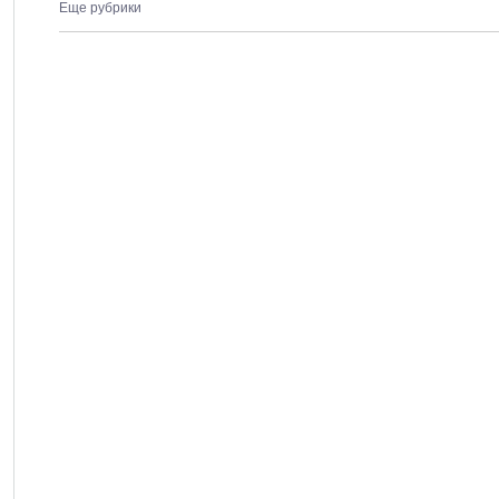
Еще рубрики