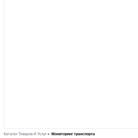
Каталог Товаров И Услуг
»
Мониторинг транспорта