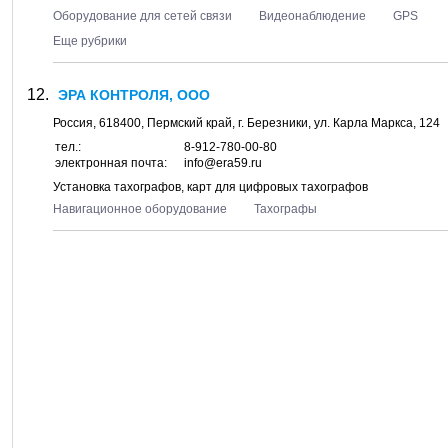
Оборудование для сетей связи
Видеонаблюдение
GPS
Еще рубрики
ЭРА КОНТРОЛЯ, ООО
Россия,
618400
,
Пермский край
, г.
Березники
, ул.
Карла Маркса, 124
тел.:
8-912-780-00-80
электронная почта:
info@era59.ru
Установка тахографов, карт для цифровых тахографов
Навигационное оборудование
Тахографы