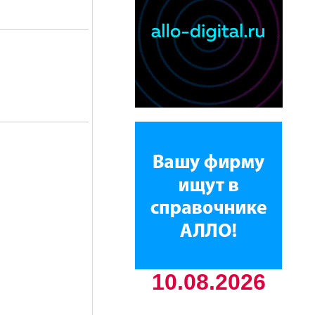
10.08.2026