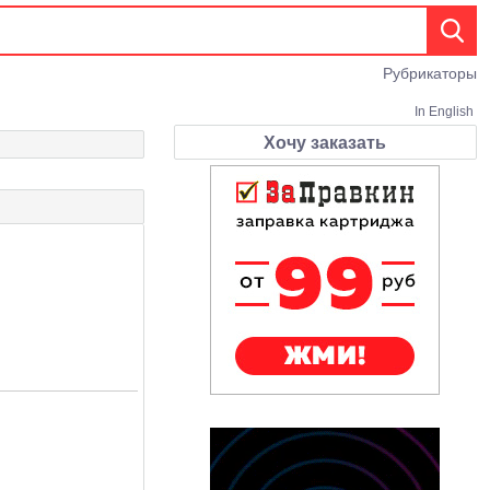
Рубрикаторы
In English
Хочу заказать