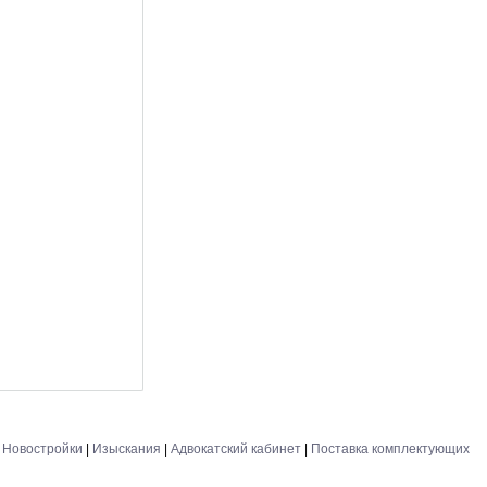
|
Новостройки
|
Изыскания
|
Адвокатский кабинет
|
Поставка комплектующих