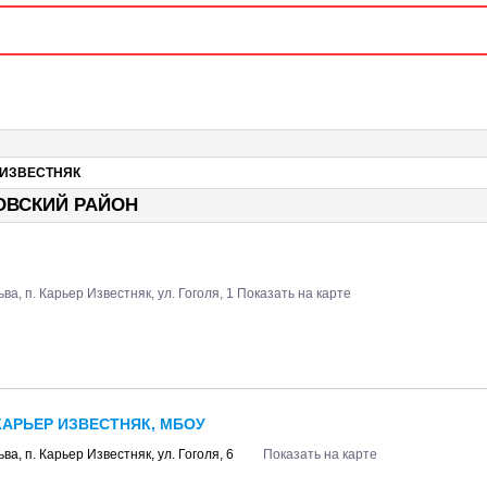
 ИЗВЕСТНЯК
РОВСКИЙ РАЙОН
ьва
, п.
Карьер Известняк
, ул.
Гоголя, 1
Показать на карте
АРЬЕР ИЗВЕСТНЯК, МБОУ
ьва
, п.
Карьер Известняк
, ул.
Гоголя, 6
Показать на карте