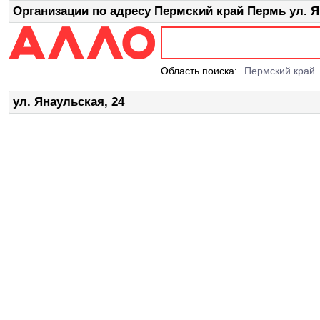
Организации по адресу Пермский край Пермь ул. Я
Область поиска:
Пермский край
ул. Янаульская, 24