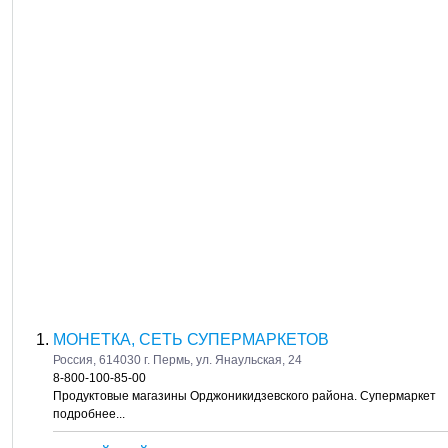
МОНЕТКА, СЕТЬ СУПЕРМАРКЕТОВ
Россия, 614030 г. Пермь, ул. Янаульская, 24
8-800-100-85-00
Продуктовые магазины Орджоникидзевского района. Супермаркет
подробнее...