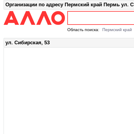
Организации по адресу Пермский край Пермь ул. С
Область поиска:
Пермский край
ул. Сибирская, 53