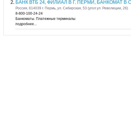
БАНК ВТБ 24, ФИЛИАЛ В Г. ПЕРМИ, БАНКОМАТ 
Россия, 614039 г. Пермь, ул. Сибирская, 53 (угол ул. Революции, 26)
8-800-100-24-24
Банкоматы. Платежные терминалы
подробнее...