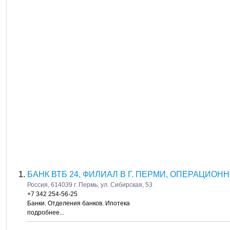
БАНК ВТБ 24, ФИЛИАЛ В Г. ПЕРМИ, ОПЕРАЦИОН
Россия, 614039 г. Пермь, ул. Сибирская, 53
+7 342 254-56-25
Банки. Отделения банков. Ипотека
подробнее...