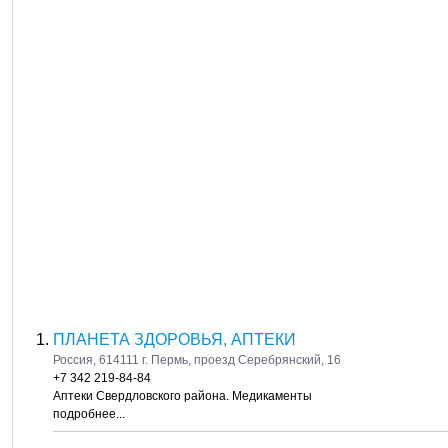
ПЛАНЕТА ЗДОРОВЬЯ, АПТЕКИ
Россия, 614111 г. Пермь, проезд Серебрянский, 16
+7 342 219-84-84
Аптеки Свердловского района. Медикаменты
подробнее...