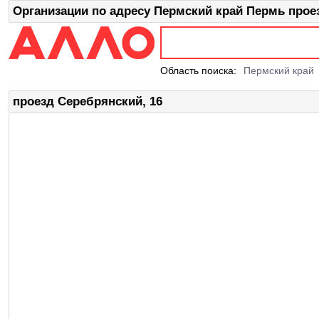
Организации по адресу Пермский край Пермь прое
Область поиска:
Пермский край
проезд Серебрянский, 16