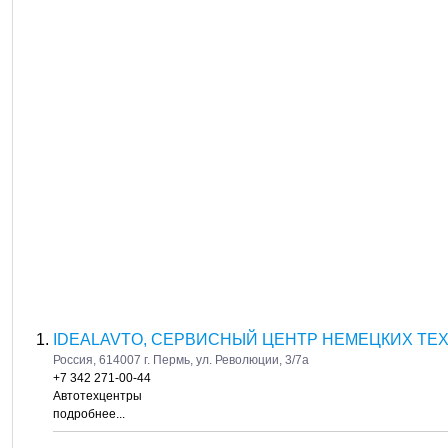
IDEALAVTO, СЕРВИСНЫЙ ЦЕНТР НЕМЕЦКИХ ТЕ
Россия, 614007 г. Пермь, ул. Революции, 3/7а
+7 342 271-00-44
Автотехцентры
подробнее...