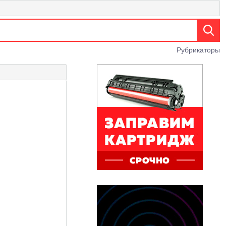
Рубрикаторы