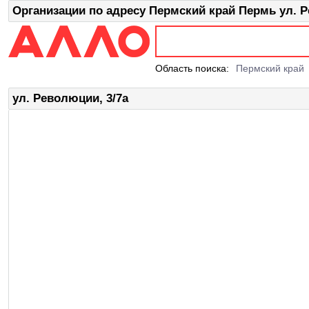
Организации по адресу Пермский край Пермь ул. Р
Область поиска:
Пермский край
ул. Революции, 3/7а