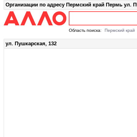
Организации по адресу Пермский край Пермь ул. П
Область поиска:
Пермский край
ул. Пушкарская, 132