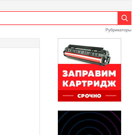
Рубрикаторы