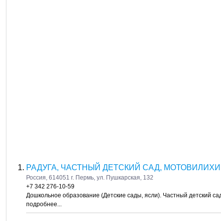
РАДУГА, ЧАСТНЫЙ ДЕТСКИЙ САД, МОТОВИЛИХИ
Россия, 614051 г. Пермь, ул. Пушкарская, 132
+7 342 276-10-59
Дошкольное образование (Детские сады, ясли). Частный детский са
подробнее...