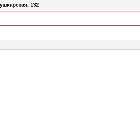
ушкарская, 132