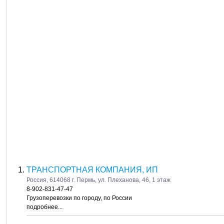
ТРАНСПОРТНАЯ КОМПАНИЯ, ИП
Россия, 614068 г. Пермь, ул. Плеханова, 46, 1 этаж
8-902-831-47-47
Грузоперевозки по городу, по России
подробнее...