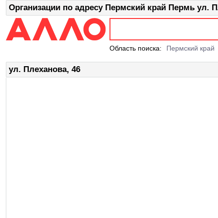
Организации по адресу Пермский край Пермь ул. П
Область поиска:
Пермский край
ул. Плеханова, 46