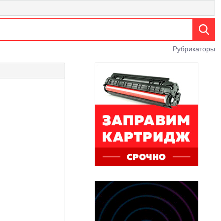
Рубрикаторы