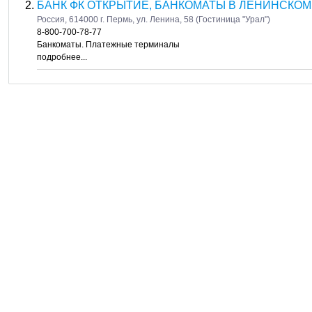
БАНК ФК ОТКРЫТИЕ, БАНКОМАТЫ В ЛЕНИНСКОМ
Россия, 614000 г. Пермь, ул. Ленина, 58 (Гостиница "Урал")
8-800-700-78-77
Банкоматы. Платежные терминалы
подробнее...