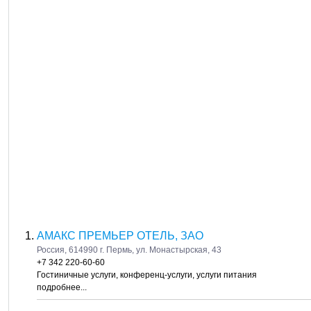
АМАКС ПРЕМЬЕР ОТЕЛЬ, ЗАО
Россия, 614990 г. Пермь, ул. Монастырская, 43
+7 342 220-60-60
Гостиничные услуги, конференц-услуги, услуги питания
подробнее...