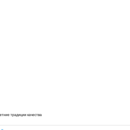
етние традиции качества