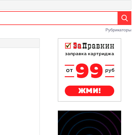
Рубрикаторы