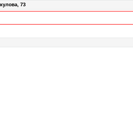
кулова, 73