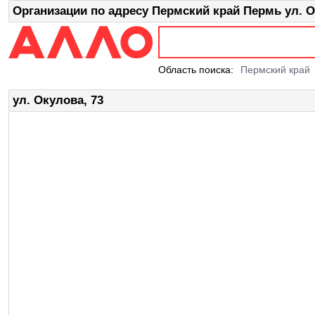
Организации по адресу Пермский край Пермь ул. О
Область поиска:
Пермский край
ул. Окулова, 73