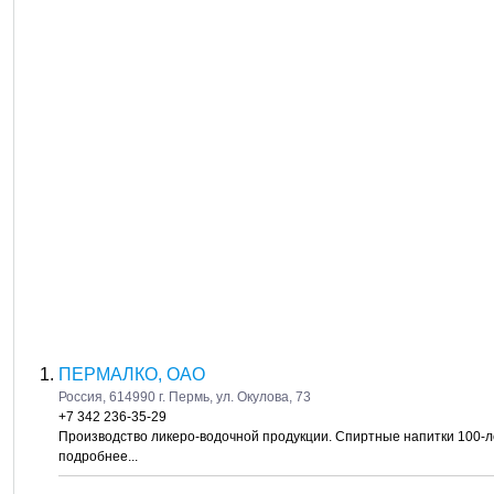
ПЕРМАЛКО, ОАО
Россия, 614990 г. Пермь, ул. Окулова, 73
+7 342 236-35-29
Производство ликеро-водочной продукции. Спиртные напитки 100-л
подробнее...