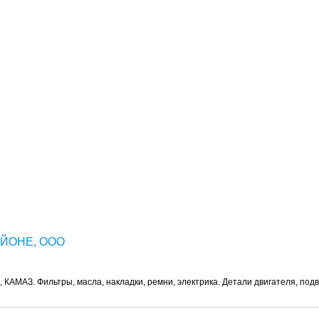
ЙОНЕ, ООО
 КАМАЗ. Фильтры, масла, накладки, ремни, электрика. Детали двигателя, под