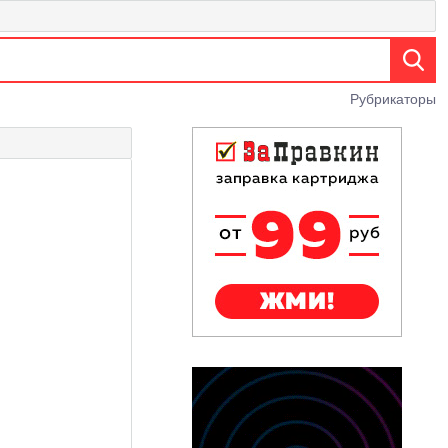
Рубрикаторы