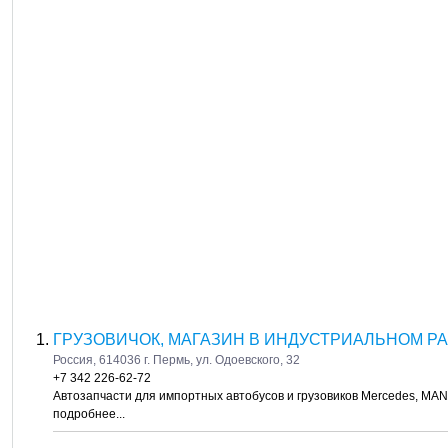
ГРУЗОВИЧОК, МАГАЗИН В ИНДУСТРИАЛЬНОМ РА
Россия, 614036 г. Пермь, ул. Одоевского, 32
+7 342 226-62-72
Автозапчасти для импортных автобусов и грузовиков Mercedes, MAN,
подробнее...