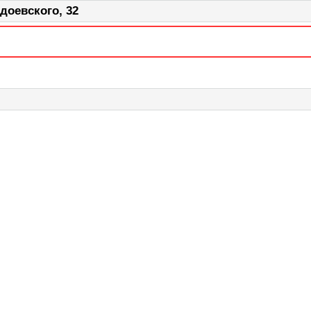
доевского, 32