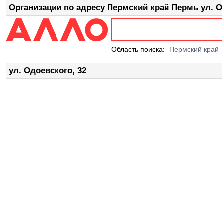
Организации по адресу Пермский край Пермь ул. О
Область поиска:
Пермский край
ул. Одоевского, 32