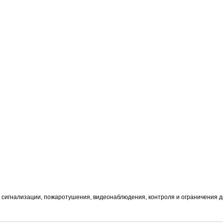
 сигнализации, пожаротушения, видеонаблюдения, контроля и ограничения д