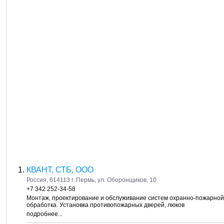
КВАНТ, СТБ, ООО
Россия, 614113 г. Пермь, ул. Оборонщиков, 10
+7 342 252-34-58
Монтаж, проектирование и обслуживание систем охранно-пожарной
обработка. Установка противопожарных дверей, люков
подробнее...