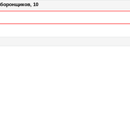
Оборонщиков, 10