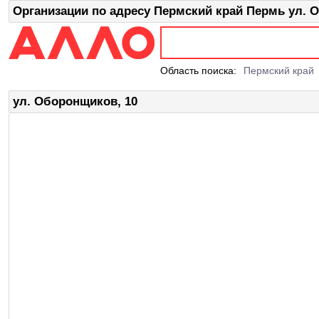
Организации по адресу Пермский край Пермь ул. 
Область поиска:
Пермский край
ул. Оборонщиков, 10