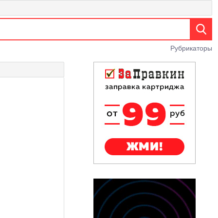
Рубрикаторы