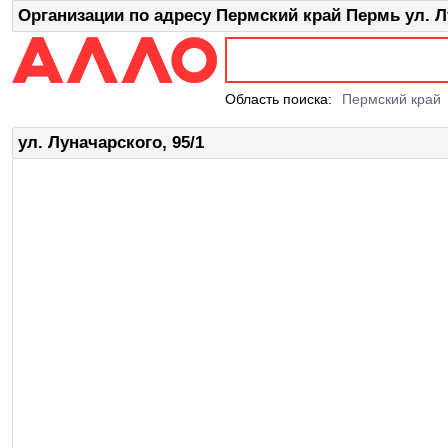
Организации по адресу Пермский край Пермь ул. Лу
Область поиска:
Пермский край
ул. Луначарского, 95/1