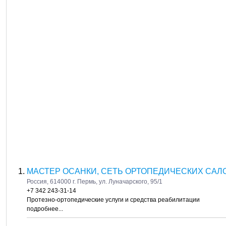
МАСТЕР ОСАНКИ, СЕТЬ ОРТОПЕДИЧЕСКИХ САЛ
Россия, 614000 г. Пермь, ул. Луначарского, 95/1
+7 342 243-31-14
Протезно-ортопедические услуги и средства реабилитации
подробнее...