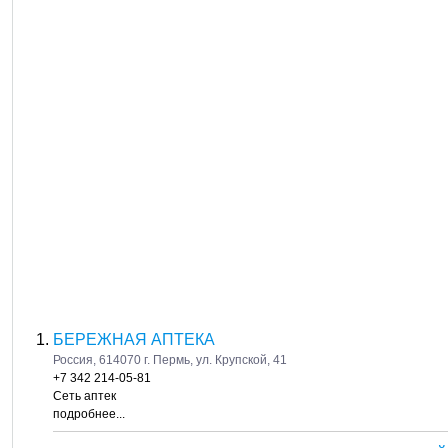
БЕРЕЖНАЯ АПТЕКА
Россия, 614070 г. Пермь, ул. Крупской, 41
+7 342 214-05-81
Сеть аптек
подробнее...