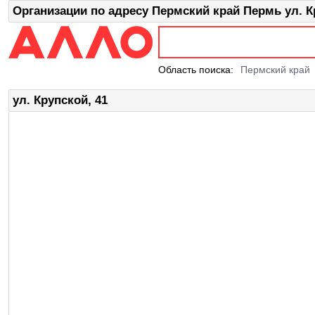
Организации по адресу Пермский край Пермь ул. К
Область поиска:
Пермский край
ул. Крупской, 41