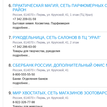
ПРАКТИЧЕСКАЯ МАГИЯ, СЕТЬ ПАРФЮМЕРНЫХ 
РАЙОН
Россия, 614070 г. Пермь, ул. Крупской, 41, 1 этаж (ТЦ Урал)
+7 342 209-01-59
Бытовая химия. Косметика. Парфюмерия
подробнее...
РУКОДЕЛЬНИЦА, СЕТЬ САЛОНОВ В ТЦ "УРАЛ"
Россия, 614070 г. Пермь, ул. Крупской, 41, 2 этаж
+7 342 286-63-00
Товары для творчества, рукоделия
подробнее...
СБЕРБАНК РОССИИ, ДОПОЛНИТЕЛЬНЫЙ ОФИС №6
Россия, 614070 г. Пермь, ул. Крупской, 41
8-800-555-55-50
Банки. Отделения банков
подробнее...
МИР ХВОСТАТЫХ, СЕТЬ МАГАЗИНОВ ЗООТОВАР
Россия, 614070 г. Пермь, ул. Крупской, 41
8-922-326-77-98
Товары для животных