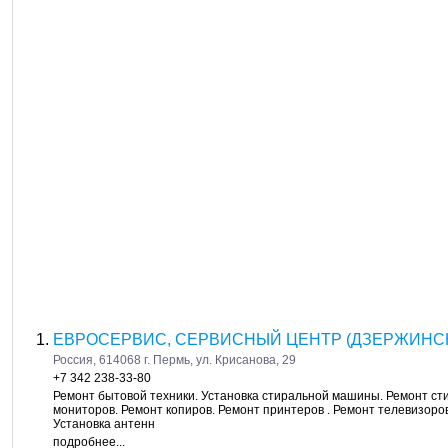
ЕВРОСЕРВИС, СЕРВИСНЫЙ ЦЕНТР (ДЗЕРЖИНСК
Россия, 614068 г. Пермь, ул. Крисанова, 29
+7 342 238-33-80
Ремонт бытовой техники. Установка стиральной машины. Ремонт ст
мониторов. Ремонт копиров. Ремонт принтеров . Ремонт телевизоров
Установка антенн
подробнее...