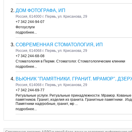
ДОМ ФОТОГРАФА, ИП
Россия, 614000 г. Пермь, ул. Крисанова, 29
+7 342 244-94-07
Фотоуслуги
подробнее...
СОВРЕМЕННАЯ СТОМАТОЛОГИЯ, ИП
Россия, 614068 г. Пермь, ул. Крисанова, 29
+7 342 244-68-08
Стоматология в Перми. Стоматолог. Стоматологические клиники
подробнее...
ВЬЮНИК "ПАМЯТНИКИ. ГРАНИТ. МРАМОР", ДЗЕ
Россия, 614068 г. Пермь, ул. Крисанова, 29
+7 342 244-69-77
Ритуальные услуги. Ритуальные принадлежности. Мрамор. Кованые 
памятников. Гранит, изделия из гранита. Гранитные памятники . Изд
Памятники надгробные, гранит, мр ...
подробнее...