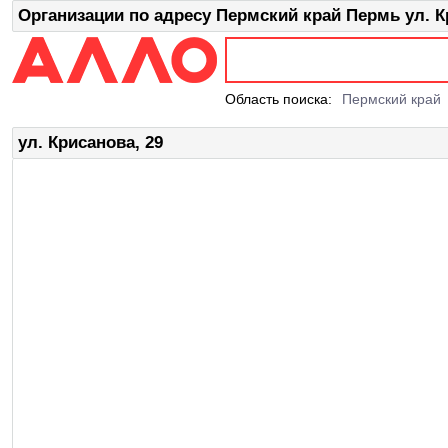
Организации по адресу Пермский край Пермь ул. К
Область поиска:
Пермский край
ул. Крисанова, 29