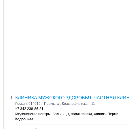
КЛИНИКА МУЖСКОГО ЗДОРОВЬЯ, ЧАСТНАЯ КЛИН
Россия, 614016 г. Пермь, ул. Краснофлотская, 11
+7 342 238-86-81
Медицинские центры. Больницы, поликлиники, клиники Перми
подробнее...