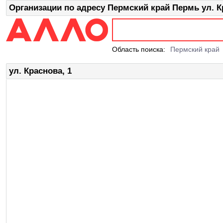
Организации по адресу Пермский край Пермь ул. К
Область поиска:
Пермский край
ул. Краснова, 1