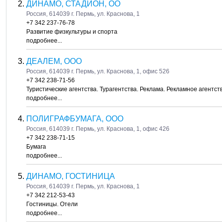
ДИНАМО, СТАДИОН, ОО
Россия, 614039 г. Пермь, ул. Краснова, 1
+7 342 237-76-78
Развитие физкультуры и спорта
подробнее...
ДЕАЛЕМ, ООО
Россия, 614039 г. Пермь, ул. Краснова, 1, офис 526
+7 342 238-71-56
Туристические агентства. Турагентства. Реклама. Рекламное агентст
подробнее...
ПОЛИГРАФБУМАГА, ООО
Россия, 614039 г. Пермь, ул. Краснова, 1, офис 426
+7 342 238-71-15
Бумага
подробнее...
ДИНАМО, ГОСТИНИЦА
Россия, 614039 г. Пермь, ул. Краснова, 1
+7 342 212-53-43
Гостиницы. Отели
подробнее...