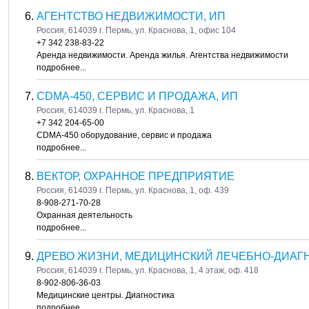
АГЕНТСТВО НЕДВИЖИМОСТИ, ИП
Россия, 614039 г. Пермь, ул. Краснова, 1, офис 104
+7 342 238-83-22
Аренда недвижимости. Аренда жилья. Агентства недвижимости
подробнее...
CDMA-450, СЕРВИС И ПРОДАЖА, ИП
Россия, 614039 г. Пермь, ул. Краснова, 1
+7 342 204-65-00
CDMA-450 оборудование, сервис и продажа
подробнее...
ВЕКТОР, ОХРАННОЕ ПРЕДПРИЯТИЕ
Россия, 614039 г. Пермь, ул. Краснова, 1, оф. 439
8-908-271-70-28
Охранная деятельность
подробнее...
ДРЕВО ЖИЗНИ, МЕДИЦИНСКИЙ ЛЕЧЕБНО-ДИАГ
Россия, 614039 г. Пермь, ул. Краснова, 1, 4 этаж, оф. 418
8-902-806-36-03
Медицинские центры. Диагностика
подробнее...