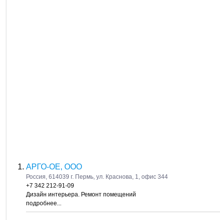
АРГО-ОЕ, ООО
Россия, 614039 г. Пермь, ул. Краснова, 1, офис 344
+7 342 212-91-09
Дизайн интерьера. Ремонт помещений
подробнее...